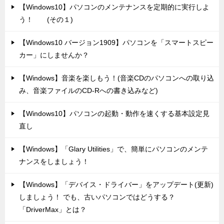
【Windows10】パソコンのメンテナンスを定期的に実行しよ
う！ (その１)
【Windows10 バージョン1909】パソコンを「スマートスピー
カー」にしませんか？
【Windows】音楽を楽しもう！(音楽CDのパソコンへの取り込
み、音楽ファイルのCD-Rへの書き込みなど)
【Windows10】パソコンの起動・動作を速くする基本設定見
直し
【Windows】「Glary Utilities」で、簡単にパソコンのメンテ
ナンスをしましょう！
【Windows】「デバイス・ドライバー」をアップデート(更新)
しましょう！ でも、古いパソコンではどうする？
「DriverMax」とは？