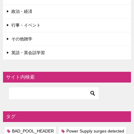
政治・経済
行事・イベント
その他雑学
英語・英会話学習
サイト内検索
タグ
BAD_POOL_HEADER
Power Supply surges detected