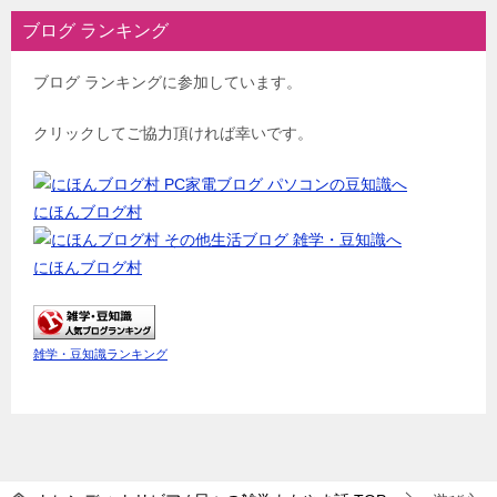
ブログ ランキング
ブログ ランキングに参加しています。
クリックしてご協力頂ければ幸いです。
にほんブログ村
にほんブログ村
雑学・豆知識ランキング