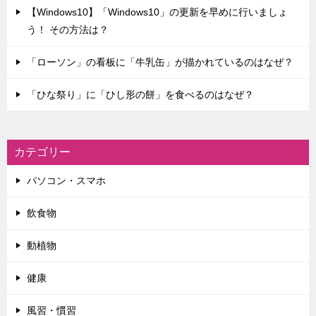
【Windows10】「Windows10」の更新を早めに行いましょ
う！ その方法は？
「ローソン」の看板に「牛乳缶」が描かれているのはなぜ？
「ひな祭り」に「ひし形の餅」を食べるのはなぜ？
カテゴリー
パソコン・スマホ
飲食物
動植物
健康
風習・慣習