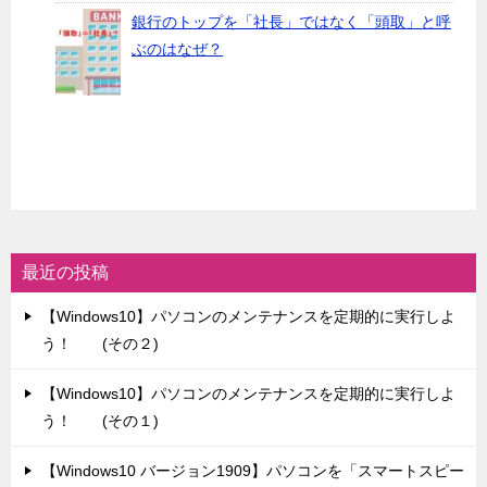
銀行のトップを「社長」ではなく「頭取」と呼
ぶのはなぜ？
最近の投稿
【Windows10】パソコンのメンテナンスを定期的に実行しよ
う！ (その２)
【Windows10】パソコンのメンテナンスを定期的に実行しよ
う！ (その１)
【Windows10 バージョン1909】パソコンを「スマートスピー