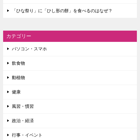
「ひな祭り」に「ひし形の餅」を食べるのはなぜ？
カテゴリー
パソコン・スマホ
飲食物
動植物
健康
風習・慣習
政治・経済
行事・イベント