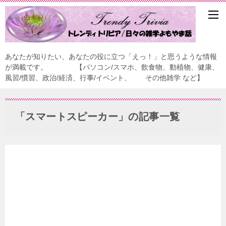
あなたが知りたい、あなたの役に立つ「えっ！」と思うような情報
が満載です。 【パソコン/スマホ、飲食物、動植物、健康、
風習/慣習、政治/経済、行事/イベント、 その他雑学 など】
「スマートスピーカー」の記事一覧