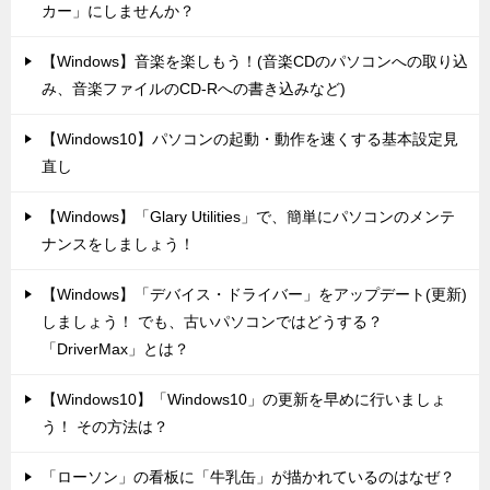
カー」にしませんか？
【Windows】音楽を楽しもう！(音楽CDのパソコンへの取り込
み、音楽ファイルのCD-Rへの書き込みなど)
【Windows10】パソコンの起動・動作を速くする基本設定見
直し
【Windows】「Glary Utilities」で、簡単にパソコンのメンテ
ナンスをしましょう！
【Windows】「デバイス・ドライバー」をアップデート(更新)
しましょう！ でも、古いパソコンではどうする？
「DriverMax」とは？
【Windows10】「Windows10」の更新を早めに行いましょ
う！ その方法は？
「ローソン」の看板に「牛乳缶」が描かれているのはなぜ？