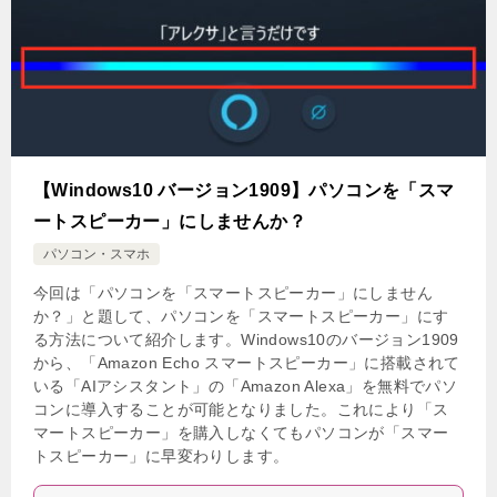
【Windows10 バージョン1909】パソコンを「スマ
ートスピーカー」にしませんか？
パソコン・スマホ
今回は「パソコンを「スマートスピーカー」にしません
か？」と題して、パソコンを「スマートスピーカー」にす
る方法について紹介します。Windows10のバージョン1909
から、「Amazon Echo スマートスピーカー」に搭載されて
いる「AIアシスタント」の「Amazon Alexa」を無料でパソ
コンに導入することが可能となりました。これにより「ス
マートスピーカー」を購入しなくてもパソコンが「スマー
トスピーカー」に早変わりします。