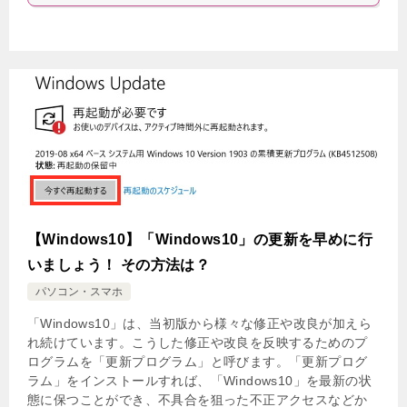
【Windows10】「Windows10」の更新を早めに行
いましょう！ その方法は？
パソコン・スマホ
「Windows10」は、当初版から様々な修正や改良が加えら
れ続けています。こうした修正や改良を反映するためのプ
ログラムを「更新プログラム」と呼びます。「更新プログ
ラム」をインストールすれば、「Windows10」を最新の状
態に保つことができ、不具合を狙った不正アクセスなどか