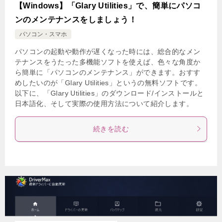
【Windows】「Glary Utilities」で、簡単にパソコ
ンのメンテナンスをしましょう！
パソコン・スマホ
パソコンの起動や動作が遅くなった時には、総合的なメン
テナンスをうたった多機能ソフトを使えば、色々な角度か
ら簡単に「パソコンのメンテナンス」ができます。おすす
めしたいのが「Glary Utilities」というの無料ソフトです。
以下に、「Glary Utilities」のダウンロード/インストールと
日本語化、そして実際の使用方法について紹介します。
続きを読む