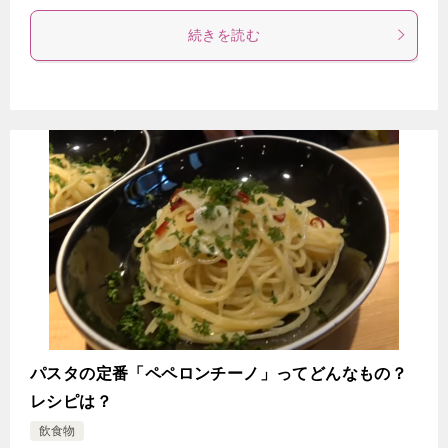
続きを読む
パスタの定番「ペペロンチーノ」ってどんなもの？
レシピは？
飲食物