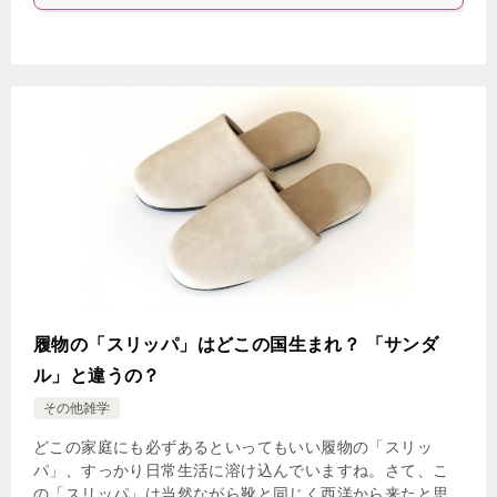
履物の「スリッパ」はどこの国生まれ？ 「サンダ
ル」と違うの？
その他雑学
どこの家庭にも必ずあるといってもいい履物の「スリッ
パ」、すっかり日常生活に溶け込んでいますね。さて、こ
の「スリッパ」は当然ながら靴と同じく西洋から来たと思