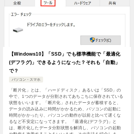
【Windows10】「SSD」でも標準機能で「最適化
(デフラグ)」できるようになった？それも「自動」
で？
パソコン・スマホ
「断片化」とは、「ハードディスク」あるいは「SSD」の
中で、1つのデータが分割されてあちこちに保存されている
状態をいいます。「断片化」されたデータが蓄積すると、
データの読み込みに時間がかかるため、パソコンの起動に
時間がかかったり、パソコンの動作が以前と比べて遅くな
るなど不安定になってきます。 「最適化(デフラグ)」と
は、断片化したデータ分割状態を解消し、パソコンの起動
や動作を改善することをいいます。その方法を紹介しま