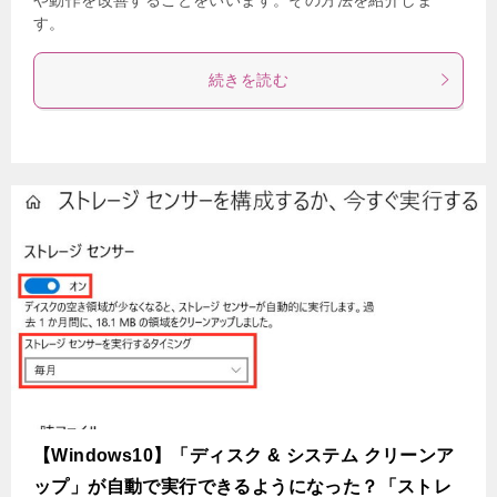
す。
続きを読む
【Windows10】「ディスク & システム クリーンア
ップ」が自動で実行できるようになった？「ストレ