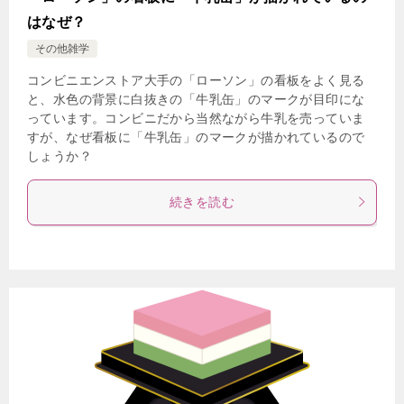
はなぜ？
その他雑学
コンビニエンストア大手の「ローソン」の看板をよく見る
と、水色の背景に白抜きの「牛乳缶」のマークが目印にな
っています。コンビニだから当然ながら牛乳を売っていま
すが、なぜ看板に「牛乳缶」のマークが描かれているので
しょうか？
続きを読む