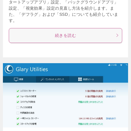
タートアップアプリ」設定、「バックグラウンドアプリ」
設定、「視覚効果」設定の見直し方法を紹介します。ま
た、「デフラグ」および「SSD」についても紹介していま
す。
続きを読む