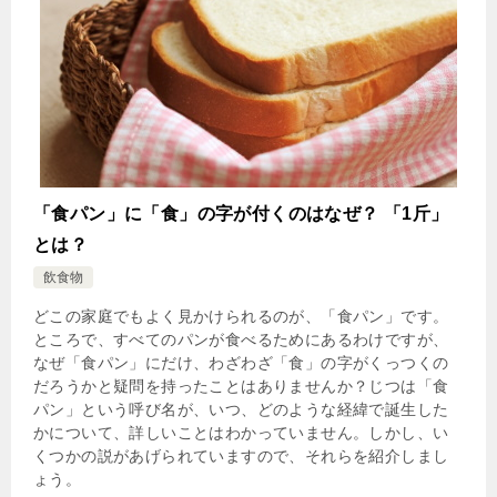
「食パン」に「食」の字が付くのはなぜ？ 「1斤」
とは？
飲食物
どこの家庭でもよく見かけられるのが、「食パン」です。
ところで、すべてのパンが食べるためにあるわけですが、
なぜ「食パン」にだけ、わざわざ「食」の字がくっつくの
だろうかと疑問を持ったことはありませんか？じつは「食
パン」という呼び名が、いつ、どのような経緯で誕生した
かについて、詳しいことはわかっていません。しかし、い
くつかの説があげられていますので、それらを紹介しまし
ょう。