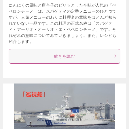
にんにくの風味と唐辛子のピリッとした辛味が人気の「ペ
ペロンチーノ」は、スパゲティの定番メニューのひとつで
すが、人気メニューのわりに料理名の意味をほとんど知ら
れていない一品です。この料理の正式名称は「スパゲテ
ィ・アーリオ・オーリオ・エ・ペペロンチーノ」です。そ
れぞれの意味についてみていきましょう。また、レシピも
紹介します。
続きを読む