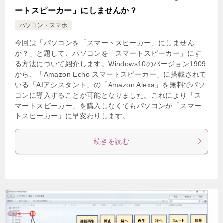
ートスピーカー」にしませんか？
パソコン・スマホ
今回は「パソコンを「スマートスピーカー」にしません
か？」と題して、パソコンを「スマートスピーカー」にす
る方法について紹介します。Windows10のバージョン1909
から、「Amazon Echo スマートスピーカー」に搭載されて
いる「AIアシスタント」の「Amazon Alexa」を無料でパソ
コンに導入することが可能となりました。これにより「ス
マートスピーカー」を購入しなくてもパソコンが「スマー
トスピーカー」に早変わりします。
続きを読む