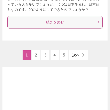
っている人も多いでしょうが、じつは日本生まれ、日本育
ちなのです。どのようにしてできたのでしょうか？
続きを読む
1
2
3
4
5
次へ