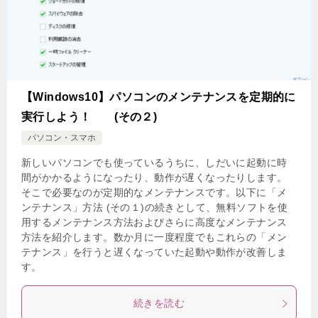
【Windows10】パソコンのメンテナンスを定期的に
実行しよう！ (その２)
パソコン・スマホ
新しいパソコンでも使っているうちに、しだいに起動に時
間がかかるようになったり、動作が遅くなったりします。
そこで必要なのが定期的なメンテナンスです。以下に「メ
ンテナンス」方法 (その１)の続きとして、無料ソフトを使
用するメンテナンス方法およびさらに高度なメンテナンス
方法を紹介します。数か月に一度程度でもこれらの「メン
テナンス」を行うと遅くなっていた起動や動作が改善しま
す。
続きを読む