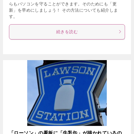
らもパソコンを守ることができます。そのためにも「更
新」を早めにしましょう！ その方法についても紹介しま
す。
続きを読む
「ローソン」の看板に「牛乳缶」が描かれているの