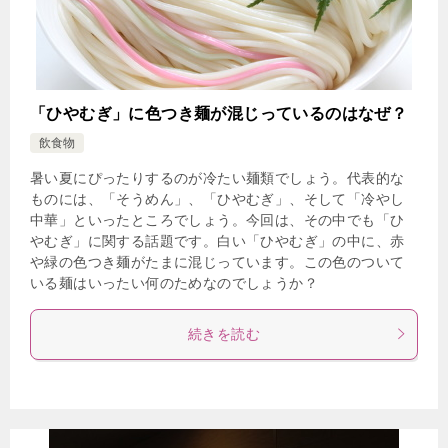
「ひやむぎ」に色つき麺が混じっているのはなぜ？
飲食物
暑い夏にぴったりするのが冷たい麺類でしょう。代表的な
ものには、「そうめん」、「ひやむぎ」、そして「冷やし
中華」といったところでしょう。今回は、その中でも「ひ
やむぎ」に関する話題です。白い「ひやむぎ」の中に、赤
や緑の色つき麺がたまに混じっています。この色のついて
いる麺はいったい何のためなのでしょうか？
続きを読む