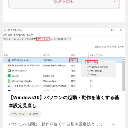
続きを読む
【Windows10】パソコンの起動・動作を速くする基
本設定見直し
パソコン・スマホ
パソコンの起動・動作を速くする基本設定技として、「ス