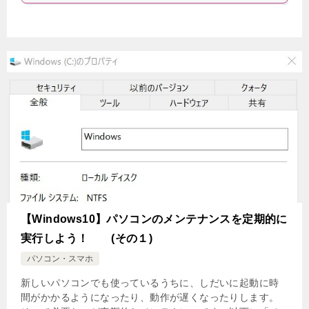
【Windows10】パソコンのメンテナンスを定期的に
実行しよう！ (その１)
パソコン・スマホ
新しいパソコンでも使っているうちに、しだいに起動に時
間がかかるようになったり、動作が遅くなったりします。