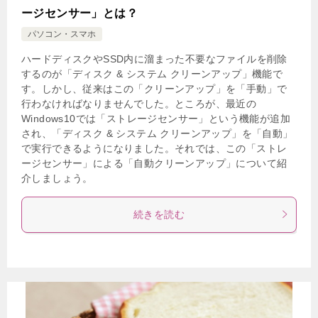
ージセンサー」とは？
パソコン・スマホ
ハードディスクやSSD内に溜まった不要なファイルを削除
するのが「ディスク & システム クリーンアップ」機能で
す。しかし、従来はこの「クリーンアップ」を「手動」で
行わなければなりませんでした。ところが、最近の
Windows10では「ストレージセンサー」という機能が追加
され、「ディスク & システム クリーンアップ」を「自動」
で実行できるようになりました。それでは、この「ストレ
ージセンサー」による「自動クリーンアップ」について紹
介しましょう。
続きを読む