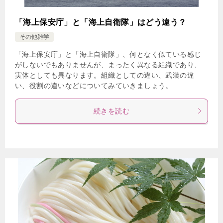
「海上保安庁」と「海上自衛隊」はどう違う？
その他雑学
「海上保安庁」と「海上自衛隊」、何となく似ている感じ
がしないでもありませんが、まったく異なる組織であり、
実体としても異なります。組織としての違い、武装の違
い、役割の違いなどについてみていきましょう。
続きを読む