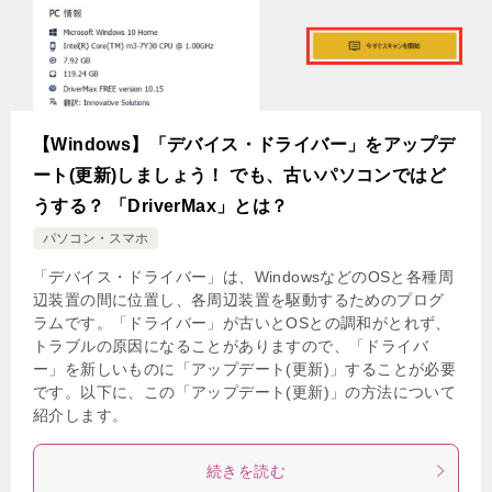
【Windows】「デバイス・ドライバー」をアップデ
ート(更新)しましょう！ でも、古いパソコンではど
うする？ 「DriverMax」とは？
パソコン・スマホ
「デバイス・ドライバー」は、WindowsなどのOSと各種周
辺装置の間に位置し、各周辺装置を駆動するためのプログ
ラムです。「ドライバー」が古いとOSとの調和がとれず、
トラブルの原因になることがありますので、「ドライバ
ー」を新しいものに「アップデート(更新)」することが必要
です。以下に、この「アップデート(更新)」の方法について
紹介します。
続きを読む