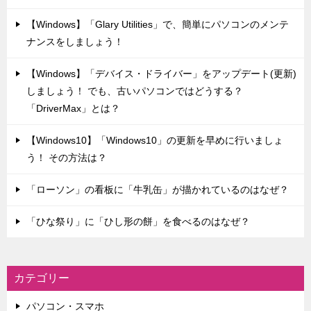
【Windows】「Glary Utilities」で、簡単にパソコンのメンテ
ナンスをしましょう！
【Windows】「デバイス・ドライバー」をアップデート(更新)
しましょう！ でも、古いパソコンではどうする？
「DriverMax」とは？
【Windows10】「Windows10」の更新を早めに行いましょ
う！ その方法は？
「ローソン」の看板に「牛乳缶」が描かれているのはなぜ？
「ひな祭り」に「ひし形の餅」を食べるのはなぜ？
カテゴリー
パソコン・スマホ