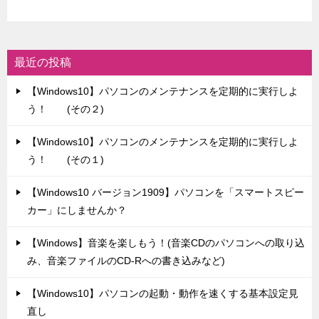
最近の投稿
【Windows10】パソコンのメンテナンスを定期的に実行しよ
う！ (その２)
【Windows10】パソコンのメンテナンスを定期的に実行しよ
う！ (その１)
【Windows10 バージョン1909】パソコンを「スマートスピー
カー」にしませんか？
【Windows】音楽を楽しもう！(音楽CDのパソコンへの取り込
み、音楽ファイルのCD-Rへの書き込みなど)
【Windows10】パソコンの起動・動作を速くする基本設定見
直し