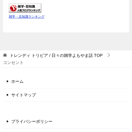
雑学・豆知識ランキング
トレンディ トリビア / 日々の雑学よもやま話
TOP
コンセント
ホーム
サイトマップ
プライバシーポリシー