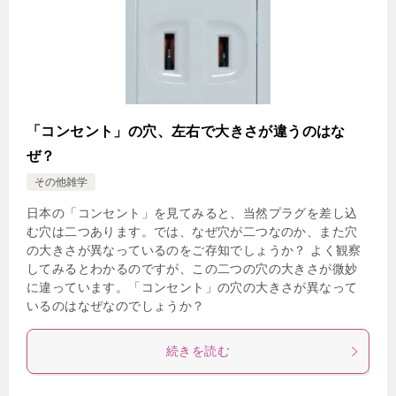
「コンセント」の穴、左右で大きさが違うのはな
ぜ？
その他雑学
日本の「コンセント」を見てみると、当然プラグを差し込
む穴は二つあります。では、なぜ穴が二つなのか、また穴
の大きさが異なっているのをご存知でしょうか？ よく観察
してみるとわかるのですが、この二つの穴の大きさが微妙
に違っています。「コンセント」の穴の大きさが異なって
いるのはなぜなのでしょうか？
続きを読む