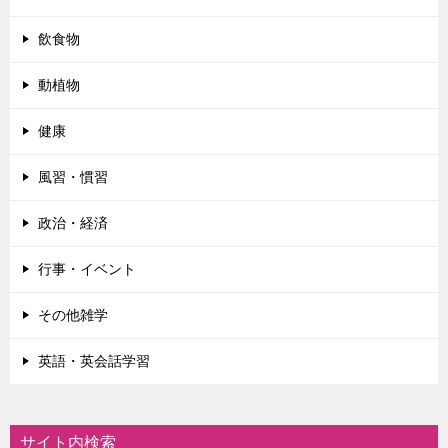
飲食物
動植物
健康
風習・慣習
政治・経済
行事・イベント
その他雑学
英語・英会話学習
サイト内検索