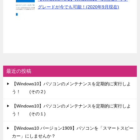
グレードが今でも可能！(2020年9月現在)
最近の投稿
【Windows10】パソコンのメンテナンスを定期的に実行しよ
う！ (その２)
【Windows10】パソコンのメンテナンスを定期的に実行しよ
う！ (その１)
【Windows10 バージョン1909】パソコンを「スマートスピー
カー」にしませんか？