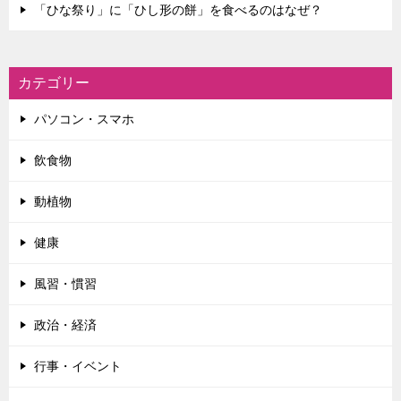
「ひな祭り」に「ひし形の餅」を食べるのはなぜ？
カテゴリー
パソコン・スマホ
飲食物
動植物
健康
風習・慣習
政治・経済
行事・イベント