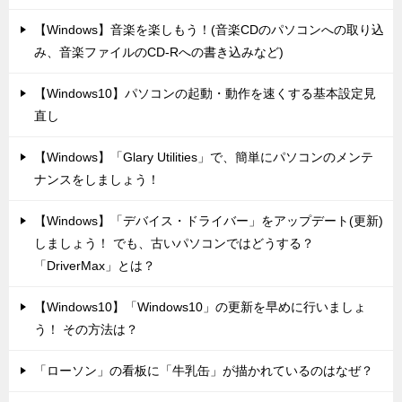
【Windows】音楽を楽しもう！(音楽CDのパソコンへの取り込
み、音楽ファイルのCD-Rへの書き込みなど)
【Windows10】パソコンの起動・動作を速くする基本設定見
直し
【Windows】「Glary Utilities」で、簡単にパソコンのメンテ
ナンスをしましょう！
【Windows】「デバイス・ドライバー」をアップデート(更新)
しましょう！ でも、古いパソコンではどうする？
「DriverMax」とは？
【Windows10】「Windows10」の更新を早めに行いましょ
う！ その方法は？
「ローソン」の看板に「牛乳缶」が描かれているのはなぜ？