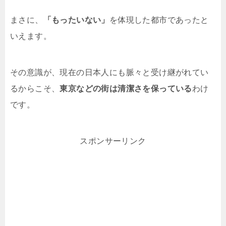
まさに、
「もったいない」
を体現した都市であったと
いえます。
その意識が、現在の日本人にも脈々と受け継がれてい
るからこそ、
東京などの街は清潔さを保っている
わけ
です。
スポンサーリンク