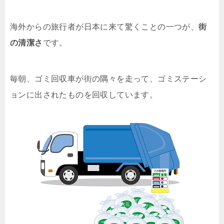
海外からの旅行者が日本に来て驚くことの一つが、
街
の清潔さ
です。
毎朝、ゴミ回収車が街の隅々を走って、ゴミステーシ
ョンに出されたものを回収しています。