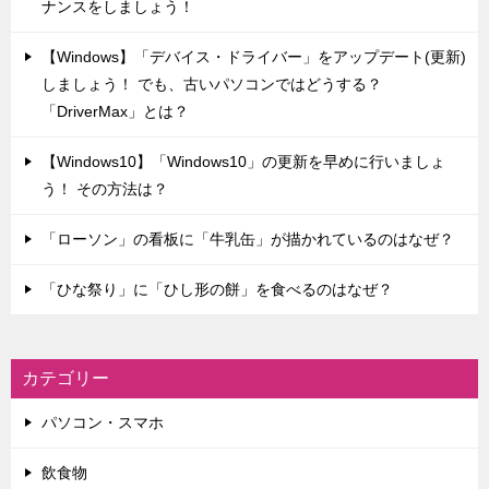
ナンスをしましょう！
【Windows】「デバイス・ドライバー」をアップデート(更新)
しましょう！ でも、古いパソコンではどうする？
「DriverMax」とは？
【Windows10】「Windows10」の更新を早めに行いましょ
う！ その方法は？
「ローソン」の看板に「牛乳缶」が描かれているのはなぜ？
「ひな祭り」に「ひし形の餅」を食べるのはなぜ？
カテゴリー
パソコン・スマホ
飲食物