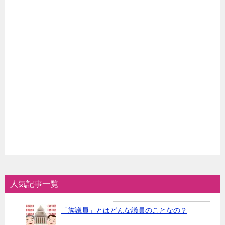
人気記事一覧
「族議員」とはどんな議員のことなの？