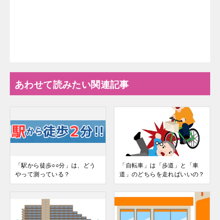
あわせて読みたい関連記事
「駅から徒歩○○分」は、どう
「自転車」は「歩道」と「車
やって測っている？
道」のどちらを走ればいいの？