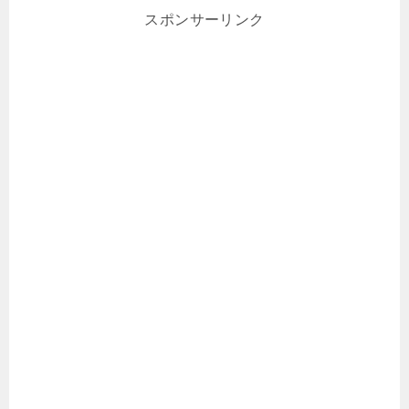
スポンサーリンク