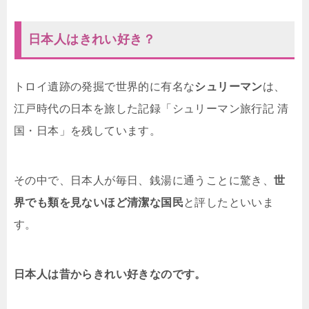
日本人はきれい好き？
トロイ遺跡の発掘で世界的に有名な
シュリーマン
は、
江戸時代の日本を旅した記録「シュリーマン旅行記 清
国・日本」を残しています。
その中で、日本人が毎日、銭湯に通うことに驚き、
世
界でも類を見ないほど清潔な国民
と評したといいま
す。
日本人は昔からきれい好きなのです。