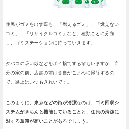
住民がゴミを出す際も、「燃えるゴミ」、「燃えない
ゴミ」、「リサイクルゴミ」など、種類ごとに分類
し、ゴミステーションに持っていきます。
タバコの吸い殻などをポイ捨てする輩もいますが、自
分の家の前、店舗の前は各自がこまめに掃除するの
で、路上はいつもきれいです。
このように、
東京などの街が清潔
なのは、
ゴミ回収シ
ステムがきちんと機能していること
と、
住民の清潔に
対する意識が高いこと
があるでしょう。