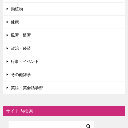
動植物
健康
風習・慣習
政治・経済
行事・イベント
その他雑学
英語・英会話学習
サイト内検索