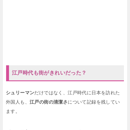
江戸時代も街がきれいだった？
シュリーマン
だけではなく、江戸時代に日本を訪れた
外国人も、
江戸の街の清潔さ
について記録を残してい
ます。