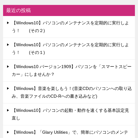
最近の投稿
【Windows10】パソコンのメンテナンスを定期的に実行しよ
う！ (その２)
【Windows10】パソコンのメンテナンスを定期的に実行しよ
う！ (その１)
【Windows10 バージョン1909】パソコンを「スマートスピー
カー」にしませんか？
【Windows】音楽を楽しもう！(音楽CDのパソコンへの取り込
み、音楽ファイルのCD-Rへの書き込みなど)
【Windows10】パソコンの起動・動作を速くする基本設定見
直し
【Windows】「Glary Utilities」で、簡単にパソコンのメンテ