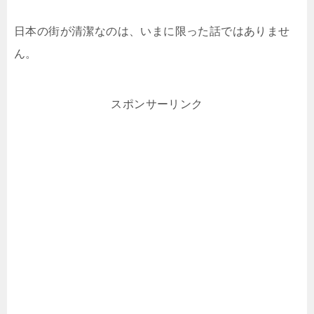
日本の街が清潔なのは、いまに限った話ではありませ
ん。
スポンサーリンク