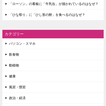
「ローソン」の看板に「牛乳缶」が描かれているのはなぜ？
「ひな祭り」に「ひし形の餅」を食べるのはなぜ？
カテゴリー
パソコン・スマホ
飲食物
動植物
健康
風習・慣習
政治・経済