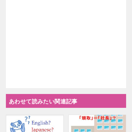
あわせて読みたい関連記事