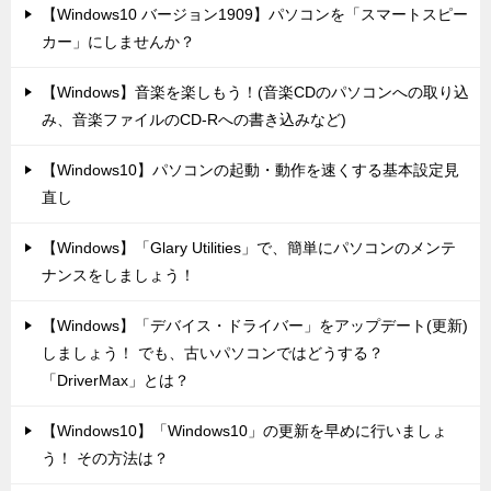
【Windows10 バージョン1909】パソコンを「スマートスピー
カー」にしませんか？
【Windows】音楽を楽しもう！(音楽CDのパソコンへの取り込
み、音楽ファイルのCD-Rへの書き込みなど)
【Windows10】パソコンの起動・動作を速くする基本設定見
直し
【Windows】「Glary Utilities」で、簡単にパソコンのメンテ
ナンスをしましょう！
【Windows】「デバイス・ドライバー」をアップデート(更新)
しましょう！ でも、古いパソコンではどうする？
「DriverMax」とは？
【Windows10】「Windows10」の更新を早めに行いましょ
う！ その方法は？