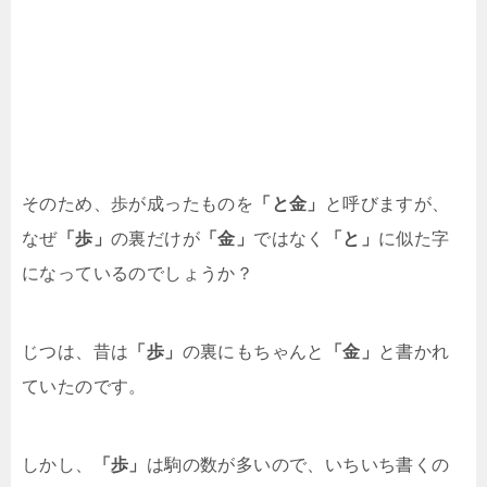
そのため、歩が成ったものを
「と金」
と呼びますが、
なぜ
「歩」
の裏だけが
「金」
ではなく
「と」
に似た字
になっているのでしょうか？
じつは、昔は
「歩」
の裏にもちゃんと
「金」
と書かれ
ていたのです。
しかし、
「歩」
は駒の数が多いので、いちいち書くの