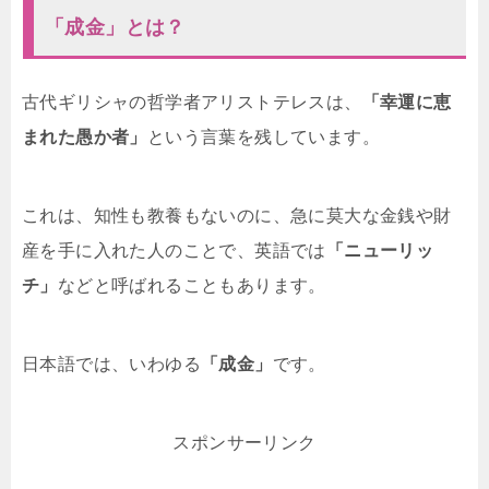
「成金」とは？
古代ギリシャの哲学者アリストテレスは、
「幸運に恵
まれた愚か者」
という言葉を残しています。
これは、知性も教養もないのに、急に莫大な金銭や財
産を手に入れた人のことで、英語では
「ニューリッ
チ」
などと呼ばれることもあります。
日本語では、いわゆる
「成金」
です。
スポンサーリンク