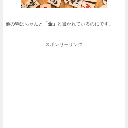
他の駒はちゃんと
「金」
と書かれているのにです。
スポンサーリンク