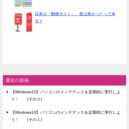
日本の「郵便ポスト」、昔は黒かったって本
当？
最近の投稿
【Windows10】パソコンのメンテナンスを定期的に実行しよ
う！ (その２)
【Windows10】パソコンのメンテナンスを定期的に実行しよ
う！ (その１)