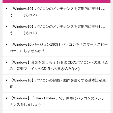
【Windows10】パソコンのメンテナンスを定期的に実行しよ
う！ (その２)
【Windows10】パソコンのメンテナンスを定期的に実行しよ
う！ (その１)
【Windows10 バージョン1909】パソコンを「スマートスピー
カー」にしませんか？
【Windows】音楽を楽しもう！(音楽CDのパソコンへの取り込
み、音楽ファイルのCD-Rへの書き込みなど)
【Windows10】パソコンの起動・動作を速くする基本設定見
直し
【Windows】「Glary Utilities」で、簡単にパソコンのメンテ
ナンスをしましょう！