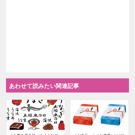
あわせて読みたい関連記事