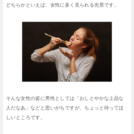
どちらかといえば、女性に多く見られる光景です。
そんな女性の姿に男性としては「おしとやかな上品な
人だなあ」などと思いがちですが、ちょっと待ってほ
しいところです。