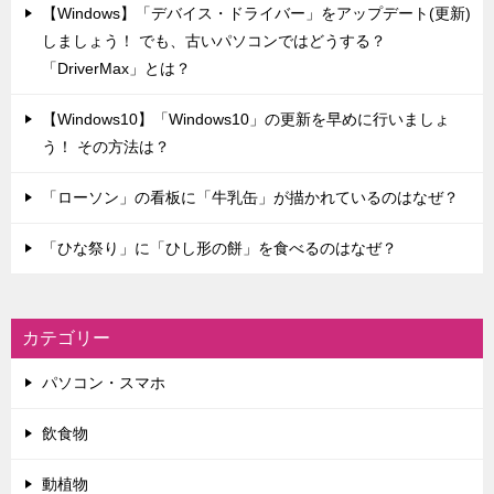
【Windows】「デバイス・ドライバー」をアップデート(更新)
しましょう！ でも、古いパソコンではどうする？
「DriverMax」とは？
【Windows10】「Windows10」の更新を早めに行いましょ
う！ その方法は？
「ローソン」の看板に「牛乳缶」が描かれているのはなぜ？
「ひな祭り」に「ひし形の餅」を食べるのはなぜ？
カテゴリー
パソコン・スマホ
飲食物
動植物