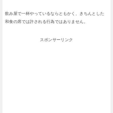
飲み屋で一杯やっているならともかく、きちんとした
和食の席では許される行為ではありません。
スポンサーリンク