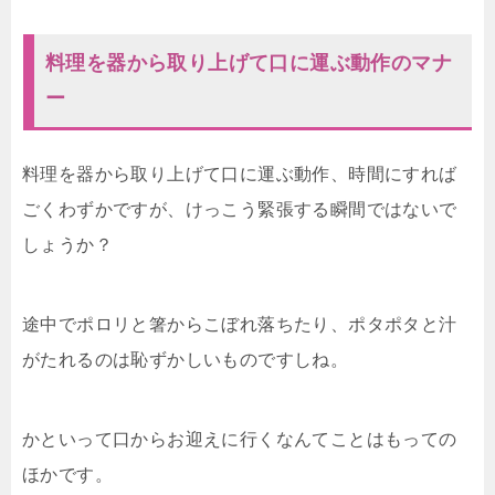
料理を器から取り上げて口に運ぶ動作のマナ
ー
料理を器から取り上げて口に運ぶ動作、時間にすれば
ごくわずかですが、けっこう緊張する瞬間ではないで
しょうか？
途中でポロリと箸からこぼれ落ちたり、ポタポタと汁
がたれるのは恥ずかしいものですしね。
かといって口からお迎えに行くなんてことはもっての
ほかです。