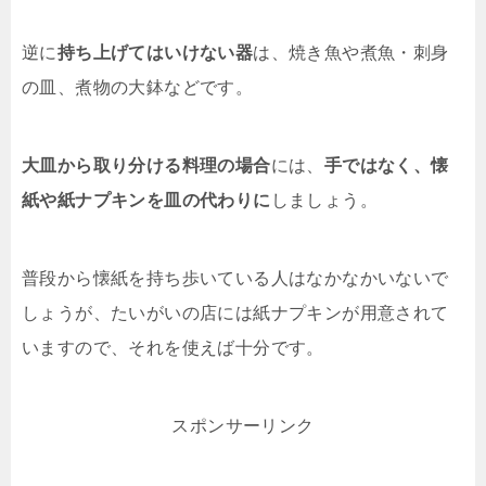
逆に
持ち上げてはいけない器
は、焼き魚や煮魚・刺身
の皿、煮物の大鉢などです。
大皿から取り分ける料理の場合
には、
手ではなく、懐
紙や紙ナプキンを皿の代わりに
しましょう。
普段から懐紙を持ち歩いている人はなかなかいないで
しょうが、たいがいの店には紙ナプキンが用意されて
いますので、それを使えば十分です。
スポンサーリンク