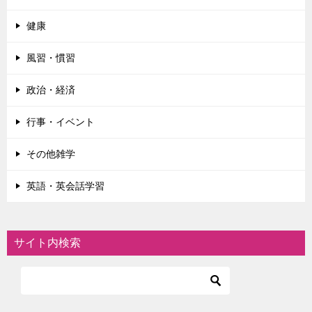
健康
風習・慣習
政治・経済
行事・イベント
その他雑学
英語・英会話学習
サイト内検索